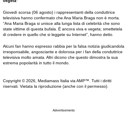
vegeta”
Giovedì scorsa (06 agosto) i rappresentanti della conduttrice
televisiva hanno confermato che Ana Maria Braga non è morta.
“Ana Maria Braga si unisce alla lunga lista di celebrità che sono
state vittime di questa bufala. È ancora viva e vegeta; smettetela
di credere in quello che si leggete su Internet”, hanno detto.
Alcuni fan hanno espresso rabbia per la falsa notizia giudicandola
irresponsabile, angosciante e dolorosa per i fan della conduttrice
televisiva molto amata. Altri dicono che questo dimostra la sua
estrema popolarità in tutto il mondo.
Copyright © 2026, Mediamass Italia via AMP™. Tutti i diritti
riservati. Vietata la riproduzione (anche con il permesso).