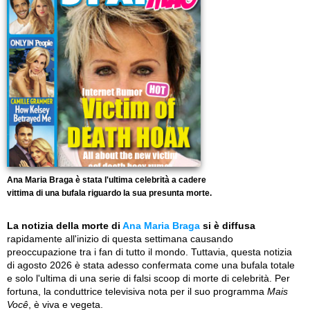
Ana Maria Braga è stata l'ultima celebrità a cadere
vittima di una bufala riguardo la sua presunta morte.
La notizia della morte di
Ana Maria Braga
si è diffusa
rapidamente all'inizio di questa settimana causando
preoccupazione tra i fan di tutto il mondo. Tuttavia, questa notizia
di agosto 2026 è stata adesso confermata come una bufala totale
e solo l'ultima di una serie di falsi scoop di morte di celebrità. Per
fortuna, la conduttrice televisiva nota per il suo programma
Mais
Você
, è viva e vegeta.