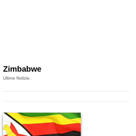
Zimbabwe
Ultime Notizie.