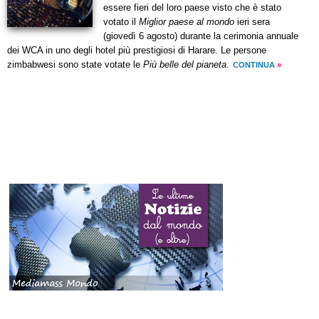
essere fieri del loro paese visto che è stato
votato il
Miglior paese al mondo
ieri sera
(giovedì 6 agosto) durante la cerimonia annuale
dei WCA in uno degli hotel più prestigiosi di Harare. Le persone
zimbabwesi sono state votate le
Più belle del pianeta
.
CONTINUA
»