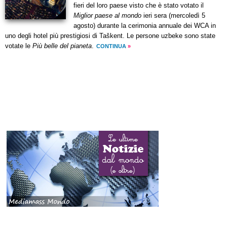
fieri del loro paese visto che è stato votato il
Miglior paese al mondo
ieri sera (mercoledì 5
agosto) durante la cerimonia annuale dei WCA in
uno degli hotel più prestigiosi di Taškent. Le persone uzbeke sono state
votate le
Più belle del pianeta
.
CONTINUA
»