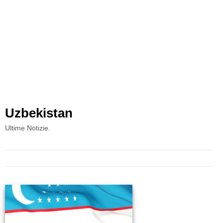
Uzbekistan
Ultime Notizie.