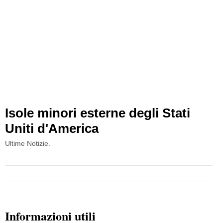
Isole minori esterne degli Stati
Uniti d'America
Ultime Notizie.
Informazioni utili