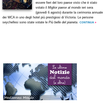
essere fieri del loro paese visto che è stato
votato il
Miglior paese al mondo
ieri sera
(giovedì 6 agosto) durante la cerimonia annuale
dei WCA in uno degli hotel più prestigiosi di Victoria. Le persone
seychellesi sono state votate le
Più belle del pianeta
.
CONTINUA
»