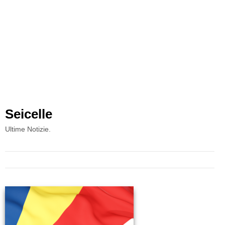
Seicelle
Ultime Notizie.