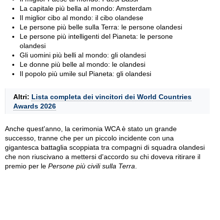
La capitale più bella al mondo: Amsterdam
Il miglior cibo al mondo: il cibo olandese
Le persone più belle sulla Terra: le persone olandesi
Le persone più intelligenti del Pianeta: le persone
olandesi
Gli uomini più belli al mondo: gli olandesi
Le donne più belle al mondo: le olandesi
Il popolo più umile sul Pianeta: gli olandesi
Altri:
Lista completa dei vincitori dei World Countries
Awards 2026
Anche quest'anno, la cerimonia WCA è stato un grande
successo, tranne che per un piccolo incidente con una
gigantesca battaglia scoppiata tra compagni di squadra olandesi
che non riuscivano a mettersi d'accordo su chi doveva ritirare il
premio per le
Persone più civili sulla Terra
.