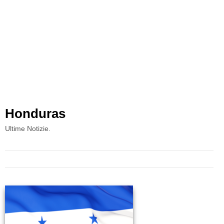
Honduras
Ultime Notizie.