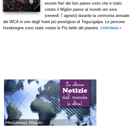
essere fieri del loro paese visto che è stato
votato il
Miglior paese al mondo
ieri sera
(venerdì 7 agosto) durante la cerimonia annuale
dei WCA in uno degli hotel più prestigiosi di Tegucigalpa. Le persone
honduregne sono state votate le
Più belle del pianeta
.
CONTINUA
»