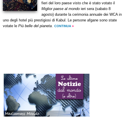
fieri del loro paese visto che è stato votato il
Miglior paese al mondo
ieri sera (sabato 8
agosto) durante la cerimonia annuale dei WCA in
uno degli hotel più prestigiosi di Kabul. Le persone afgane sono state
votate le
Più belle del pianeta
.
CONTINUA
»