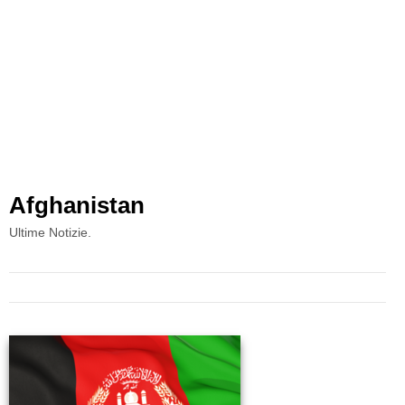
Afghanistan
Ultime Notizie.